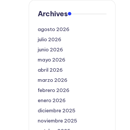
Archives
agosto 2026
julio 2026
junio 2026
mayo 2026
abril 2026
marzo 2026
febrero 2026
enero 2026
diciembre 2025
noviembre 2025