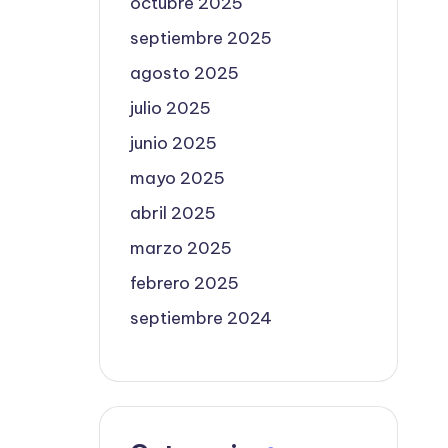
octubre 2025
septiembre 2025
agosto 2025
julio 2025
junio 2025
mayo 2025
abril 2025
marzo 2025
febrero 2025
septiembre 2024