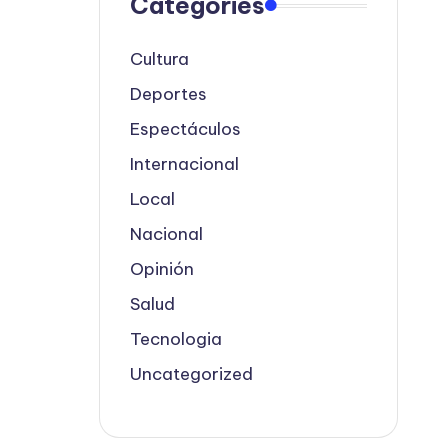
Categories
Cultura
Deportes
Espectáculos
Internacional
Local
Nacional
Opinión
Salud
Tecnologia
Uncategorized