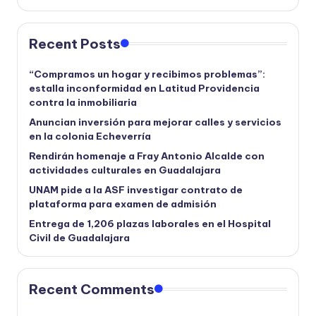
Recent Posts
“Compramos un hogar y recibimos problemas”:
estalla inconformidad en Latitud Providencia
contra la inmobiliaria
Anuncian inversión para mejorar calles y servicios
en la colonia Echeverría
Rendirán homenaje a Fray Antonio Alcalde con
actividades culturales en Guadalajara
UNAM pide a la ASF investigar contrato de
plataforma para examen de admisión
Entrega de 1,206 plazas laborales en el Hospital
Civil de Guadalajara
Recent Comments