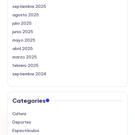
septiembre 2025
agosto 2025
julio 2025
junio 2025
mayo 2025
abril 2025
marzo 2025
febrero 2025
septiembre 2024
Categories
Cultura
Deportes
Espectáculos