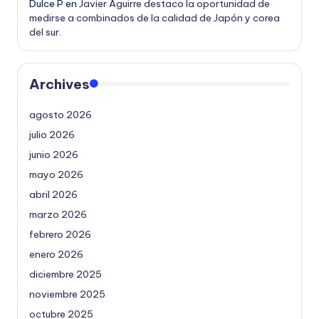
Dulce P
en
Javier Aguirre destaco la oportunidad de
medirse a combinados de la calidad de Japón y corea
del sur.
Archives
agosto 2026
julio 2026
junio 2026
mayo 2026
abril 2026
marzo 2026
febrero 2026
enero 2026
diciembre 2025
noviembre 2025
octubre 2025