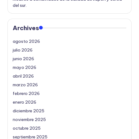
del sur.
Archives
agosto 2026
julio 2026
junio 2026
mayo 2026
abril 2026
marzo 2026
febrero 2026
enero 2026
diciembre 2025
noviembre 2025
octubre 2025
septiembre 2025