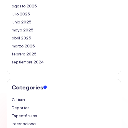
agosto 2025
julio 2025
junio 2025
mayo 2025
abril 2025
marzo 2025
febrero 2025
septiembre 2024
Categories
Cultura
Deportes
Espectáculos
Internacional