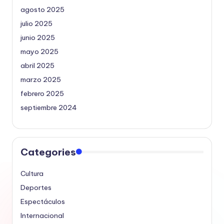
agosto 2025
julio 2025
junio 2025
mayo 2025
abril 2025
marzo 2025
febrero 2025
septiembre 2024
Categories
Cultura
Deportes
Espectáculos
Internacional