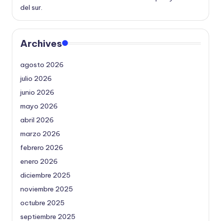
del sur.
Archives
agosto 2026
julio 2026
junio 2026
mayo 2026
abril 2026
marzo 2026
febrero 2026
enero 2026
diciembre 2025
noviembre 2025
octubre 2025
septiembre 2025