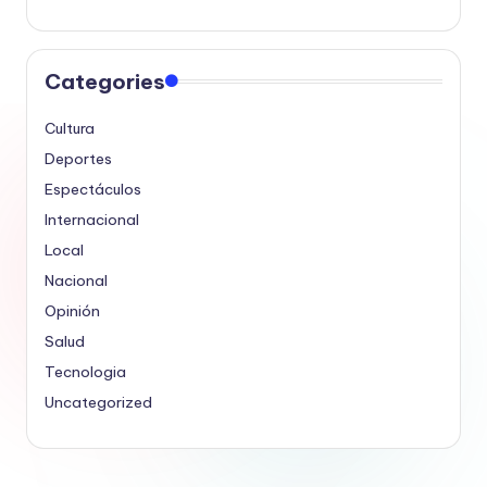
Categories
Cultura
Deportes
Espectáculos
Internacional
Local
Nacional
Opinión
Salud
Tecnologia
Uncategorized