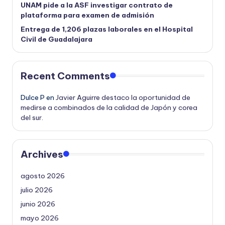
UNAM pide a la ASF investigar contrato de
plataforma para examen de admisión
Entrega de 1,206 plazas laborales en el Hospital
Civil de Guadalajara
Recent Comments
Dulce P
en
Javier Aguirre destaco la oportunidad de
medirse a combinados de la calidad de Japón y corea
del sur.
Archives
agosto 2026
julio 2026
junio 2026
mayo 2026