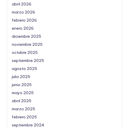
abril 2026
marzo 2026
febrero 2026
enero 2026
diciembre 2025
noviembre 2025
octubre 2025
septiembre 2025
agosto 2025
julio 2025
junio 2025
mayo 2025
abril 2025
marzo 2025
febrero 2025
septiembre 2024