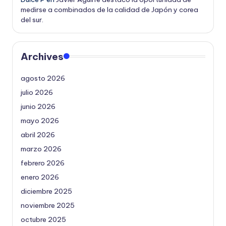
medirse a combinados de la calidad de Japón y corea
del sur.
Archives
agosto 2026
julio 2026
junio 2026
mayo 2026
abril 2026
marzo 2026
febrero 2026
enero 2026
diciembre 2025
noviembre 2025
octubre 2025