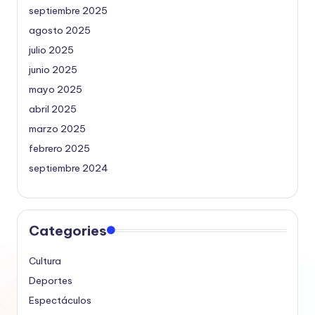
septiembre 2025
agosto 2025
julio 2025
junio 2025
mayo 2025
abril 2025
marzo 2025
febrero 2025
septiembre 2024
Categories
Cultura
Deportes
Espectáculos