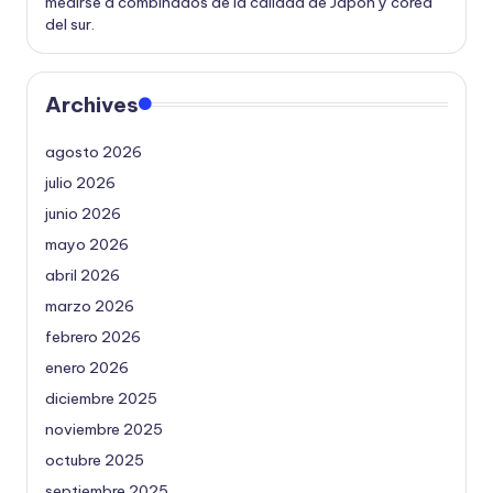
medirse a combinados de la calidad de Japón y corea
del sur.
Archives
agosto 2026
julio 2026
junio 2026
mayo 2026
abril 2026
marzo 2026
febrero 2026
enero 2026
diciembre 2025
noviembre 2025
octubre 2025
septiembre 2025