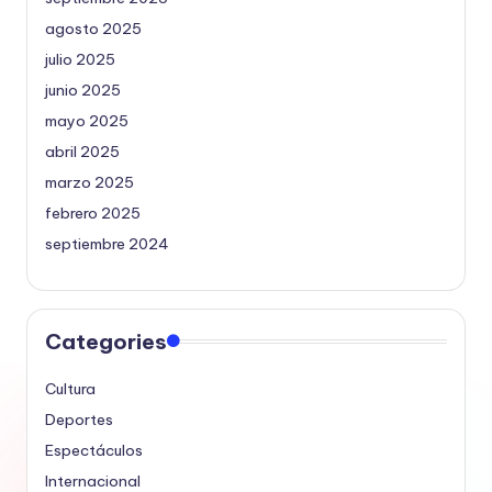
agosto 2025
julio 2025
junio 2025
mayo 2025
abril 2025
marzo 2025
febrero 2025
septiembre 2024
Categories
Cultura
Deportes
Espectáculos
Internacional