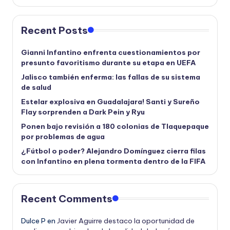
Recent Posts
Gianni Infantino enfrenta cuestionamientos por
presunto favoritismo durante su etapa en UEFA
Jalisco también enferma: las fallas de su sistema
de salud
Estelar explosiva en Guadalajara! Santi y Sureño
Flay sorprenden a Dark Pein y Ryu
Ponen bajo revisión a 180 colonias de Tlaquepaque
por problemas de agua
¿Fútbol o poder? Alejandro Domínguez cierra filas
con Infantino en plena tormenta dentro de la FIFA
Recent Comments
Dulce P
en
Javier Aguirre destaco la oportunidad de