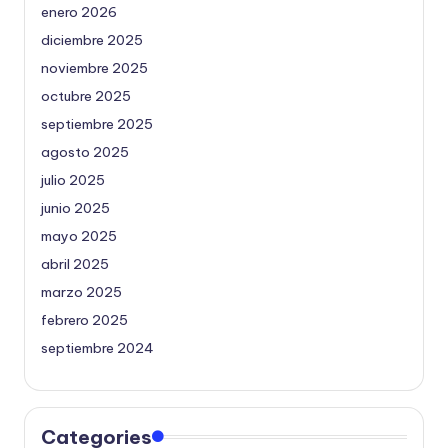
enero 2026
diciembre 2025
noviembre 2025
octubre 2025
septiembre 2025
agosto 2025
julio 2025
junio 2025
mayo 2025
abril 2025
marzo 2025
febrero 2025
septiembre 2024
Categories