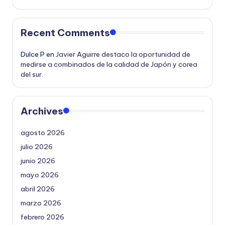
Recent Comments
Dulce P
en
Javier Aguirre destaco la oportunidad de
medirse a combinados de la calidad de Japón y corea
del sur.
Archives
agosto 2026
julio 2026
junio 2026
mayo 2026
abril 2026
marzo 2026
febrero 2026