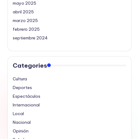
mayo 2025
abril 2025
marzo 2025
febrero 2025
septiembre 2024
Categories
Cultura
Deportes
Espectáculos
Internacional
Local
Nacional
Opinión