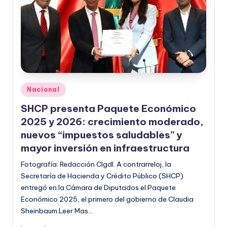
Publicado
Nacional
en
SHCP presenta Paquete Económico
2025 y 2026: crecimiento moderado,
nuevos “impuestos saludables” y
mayor inversión en infraestructura
Fotografía: Redacción CIgdl. A contrarreloj, la
Secretaría de Hacienda y Crédito Público (SHCP)
entregó en la Cámara de Diputados el Paquete
Económico 2025, el primero del gobierno de Claudia
Sheinbaum.Leer Mas…