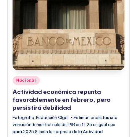
Publicado
Nacional
en
Actividad económica repunta
favorablemente en febrero, pero
persistirá debilidad
Fotografia: Redacción CIgdl. • Estiman analistas una
variación trimestral nula del PIB en 1T25 al igual que
para 2025 Si bien la sorpresa de la Actividad