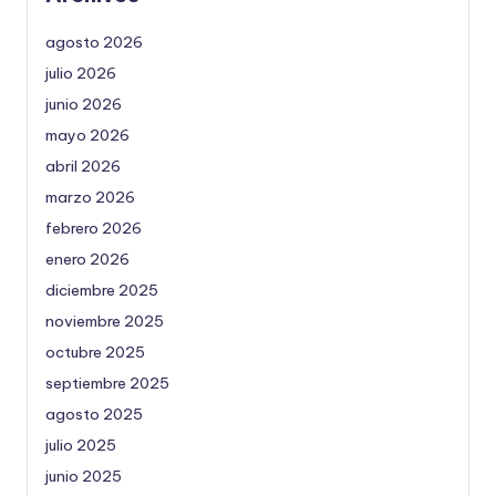
agosto 2026
julio 2026
junio 2026
mayo 2026
abril 2026
marzo 2026
febrero 2026
enero 2026
diciembre 2025
noviembre 2025
octubre 2025
septiembre 2025
agosto 2025
julio 2025
junio 2025