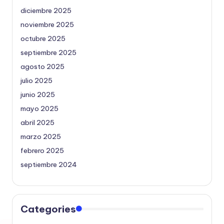
diciembre 2025
noviembre 2025
octubre 2025
septiembre 2025
agosto 2025
julio 2025
junio 2025
mayo 2025
abril 2025
marzo 2025
febrero 2025
septiembre 2024
Categories