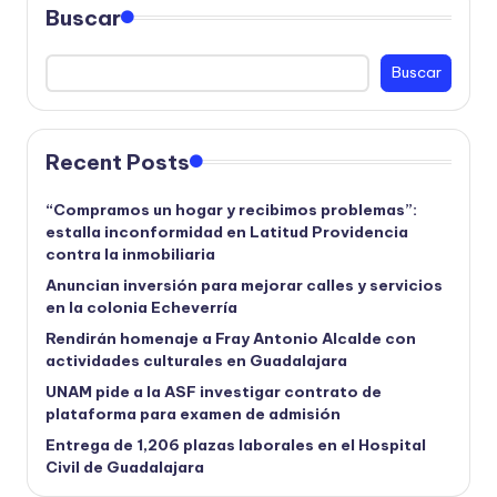
Buscar
Buscar
Recent Posts
“Compramos un hogar y recibimos problemas”:
estalla inconformidad en Latitud Providencia
contra la inmobiliaria
Anuncian inversión para mejorar calles y servicios
en la colonia Echeverría
Rendirán homenaje a Fray Antonio Alcalde con
actividades culturales en Guadalajara
UNAM pide a la ASF investigar contrato de
plataforma para examen de admisión
Entrega de 1,206 plazas laborales en el Hospital
Civil de Guadalajara