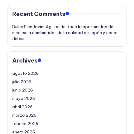
Recent Comments
Dulce P
en
Javier Aguirre destaco la oportunidad de
medirse a combinados de la calidad de Japón y corea
del sur.
Archives
agosto 2026
julio 2026
junio 2026
mayo 2026
abril 2026
marzo 2026
febrero 2026
enero 2026