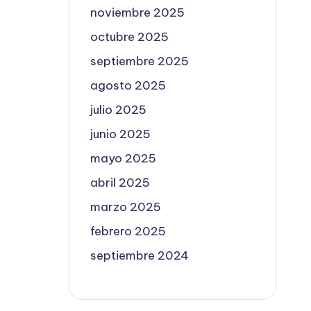
noviembre 2025
octubre 2025
septiembre 2025
agosto 2025
julio 2025
junio 2025
mayo 2025
abril 2025
marzo 2025
febrero 2025
septiembre 2024