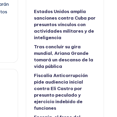
arán
Estados Unidos amplía
stos
sanciones contra Cuba por
presuntos vínculos con
actividades militares y de
inteligencia
Tras concluir su gira
mundial, Ariana Grande
tomará un descanso de la
vida pública
Fiscalía Anticorrupción
pide audiencia inicial
contra Eli Castro por
presunto peculado y
ejercicio indebido de
funciones