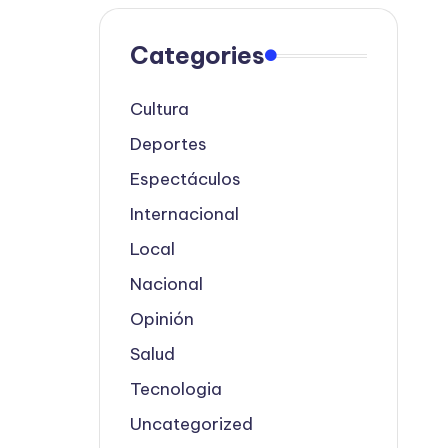
Categories
Cultura
Deportes
Espectáculos
Internacional
Local
Nacional
Opinión
Salud
Tecnologia
Uncategorized