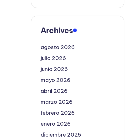
Archives
agosto 2026
julio 2026
junio 2026
mayo 2026
abril 2026
marzo 2026
febrero 2026
enero 2026
diciembre 2025