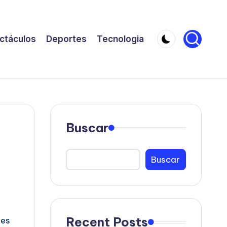
ctáculos
Deportes
Tecnologia
Buscar
Buscar
Recent Posts
nes