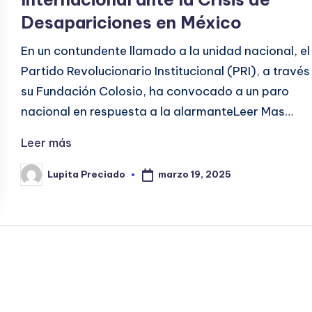
Desapariciones en México
En un contundente llamado a la unidad nacional, el
Partido Revolucionario Institucional (PRI), a través
su Fundación Colosio, ha convocado a un paro
nacional en respuesta a la alarmanteLeer Mas…
Leer más
marzo 19, 2025
Lupita Preciado
Publicado
por