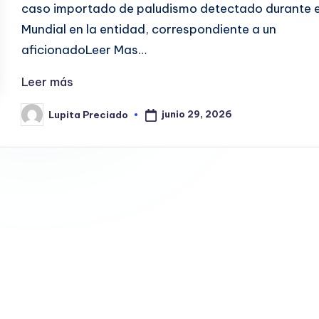
caso importado de paludismo detectado durante e
Mundial en la entidad, correspondiente a un
aficionadoLeer Mas…
Leer más
junio 29, 2026
Lupita Preciado
Publicado
por