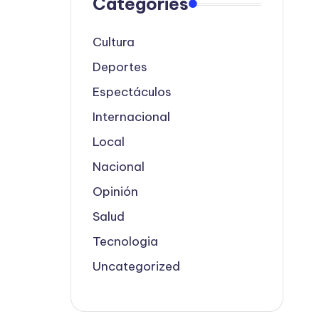
Categories
Cultura
Deportes
Espectáculos
Internacional
Local
Nacional
Opinión
Salud
Tecnologia
Uncategorized