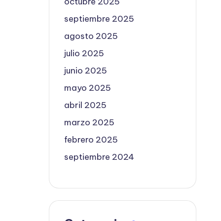
octubre 2025
septiembre 2025
agosto 2025
julio 2025
junio 2025
mayo 2025
abril 2025
marzo 2025
febrero 2025
septiembre 2024