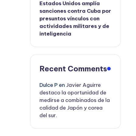
Estados Unidos amplía
sanciones contra Cuba por
presuntos vínculos con
actividades militares y de
inteligencia
Recent Comments
Dulce P
en
Javier Aguirre
destaco la oportunidad de
medirse a combinados de la
calidad de Japón y corea
del sur.