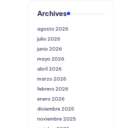
Archives
agosto 2026
julio 2026
junio 2026
mayo 2026
abril 2026
marzo 2026
febrero 2026
enero 2026
diciembre 2025
noviembre 2025