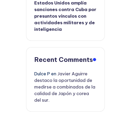
Estados Unidos amplía
sanciones contra Cuba por
presuntos vínculos con
actividades militares y de
inteligencia
Recent Comments
Dulce P
en
Javier Aguirre
destaco la oportunidad de
medirse a combinados de la
calidad de Japón y corea
del sur.