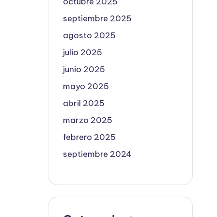
octubre 2025
septiembre 2025
agosto 2025
julio 2025
junio 2025
mayo 2025
abril 2025
marzo 2025
febrero 2025
septiembre 2024