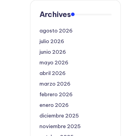
Archives
agosto 2026
julio 2026
junio 2026
mayo 2026
abril 2026
marzo 2026
febrero 2026
enero 2026
diciembre 2025
noviembre 2025