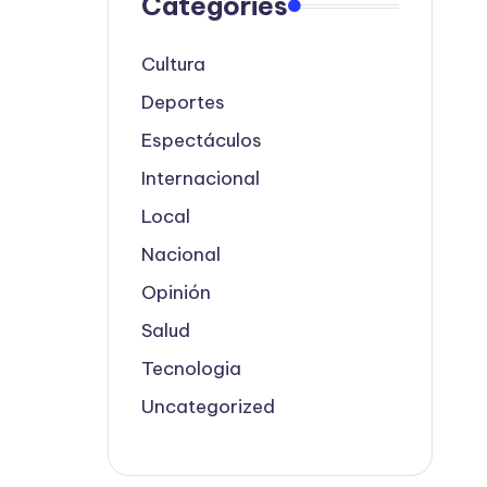
Categories
Cultura
Deportes
Espectáculos
Internacional
Local
Nacional
Opinión
Salud
Tecnologia
Uncategorized