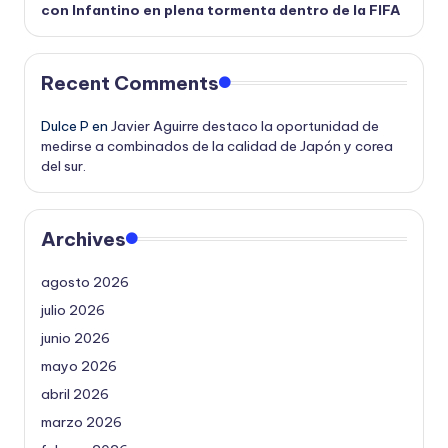
con Infantino en plena tormenta dentro de la FIFA
Recent Comments
Dulce P
en
Javier Aguirre destaco la oportunidad de
medirse a combinados de la calidad de Japón y corea
del sur.
Archives
agosto 2026
julio 2026
junio 2026
mayo 2026
abril 2026
marzo 2026