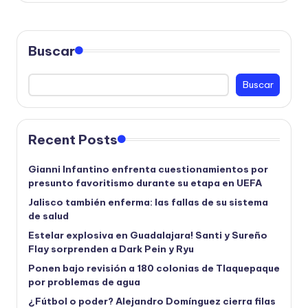
Buscar
Buscar
Recent Posts
Gianni Infantino enfrenta cuestionamientos por
presunto favoritismo durante su etapa en UEFA
Jalisco también enferma: las fallas de su sistema
de salud
Estelar explosiva en Guadalajara! Santi y Sureño
Flay sorprenden a Dark Pein y Ryu
Ponen bajo revisión a 180 colonias de Tlaquepaque
por problemas de agua
¿Fútbol o poder? Alejandro Domínguez cierra filas