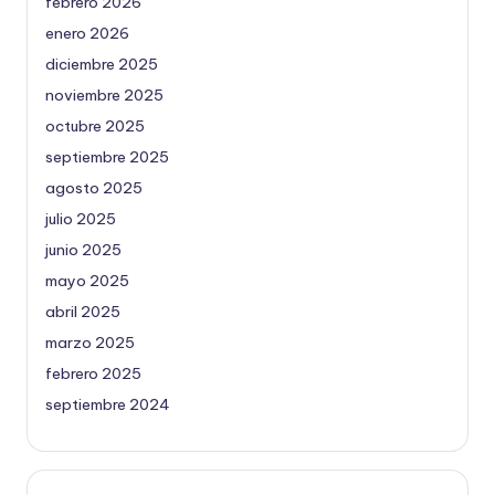
febrero 2026
enero 2026
diciembre 2025
noviembre 2025
octubre 2025
septiembre 2025
agosto 2025
julio 2025
junio 2025
mayo 2025
abril 2025
marzo 2025
febrero 2025
septiembre 2024