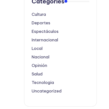
Categories
Cultura
Deportes
Espectáculos
Internacional
Local
Nacional
Opinión
Salud
Tecnologia
Uncategorized