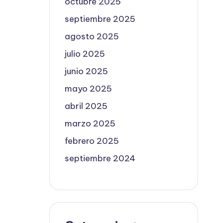
octubre 2025
septiembre 2025
agosto 2025
julio 2025
junio 2025
mayo 2025
abril 2025
marzo 2025
febrero 2025
septiembre 2024