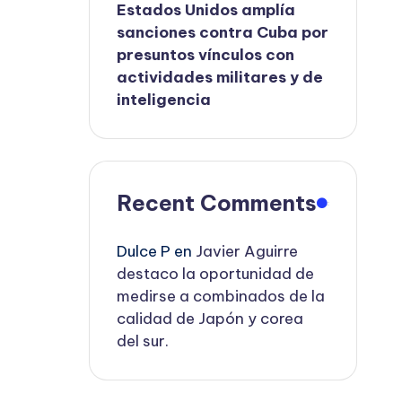
Estados Unidos amplía
sanciones contra Cuba por
presuntos vínculos con
actividades militares y de
inteligencia
Recent Comments
Dulce P
en
Javier Aguirre
destaco la oportunidad de
medirse a combinados de la
calidad de Japón y corea
del sur.