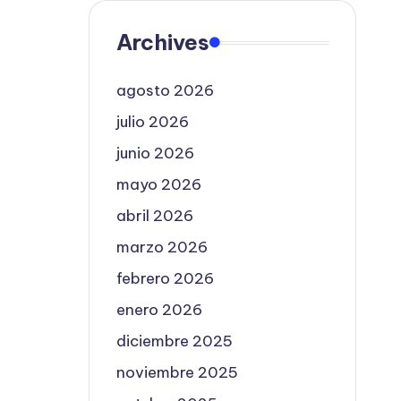
Archives
agosto 2026
julio 2026
junio 2026
mayo 2026
abril 2026
marzo 2026
febrero 2026
enero 2026
diciembre 2025
noviembre 2025