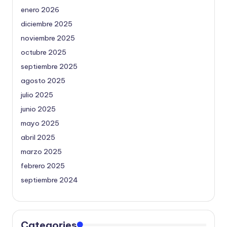
enero 2026
diciembre 2025
noviembre 2025
octubre 2025
septiembre 2025
agosto 2025
julio 2025
junio 2025
mayo 2025
abril 2025
marzo 2025
febrero 2025
septiembre 2024
Categories