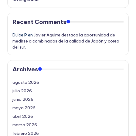
Recent Comments
Dulce P
en
Javier Aguirre destaco la oportunidad de
medirse a combinados de la calidad de Japón y corea
del sur.
Archives
agosto 2026
julio 2026
junio 2026
mayo 2026
abril 2026
marzo 2026
febrero 2026