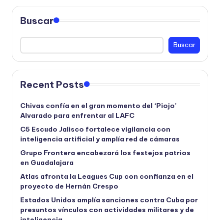
Buscar
Buscar
Recent Posts
Chivas confía en el gran momento del ‘Piojo’
Alvarado para enfrentar al LAFC
C5 Escudo Jalisco fortalece vigilancia con
inteligencia artificial y amplía red de cámaras
Grupo Frontera encabezará los festejos patrios
en Guadalajara
Atlas afronta la Leagues Cup con confianza en el
proyecto de Hernán Crespo
Estados Unidos amplía sanciones contra Cuba por
presuntos vínculos con actividades militares y de
inteligencia