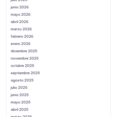
junio 2026
mayo 2026
abril 2026
marzo 2026
febrero 2026
enero 2026
diciembre 2025
noviembre 2025
octubre 2025
septiembre 2025
agosto 2025
julio 2025
junio 2025
mayo 2025
abril 2025
marzo 2025