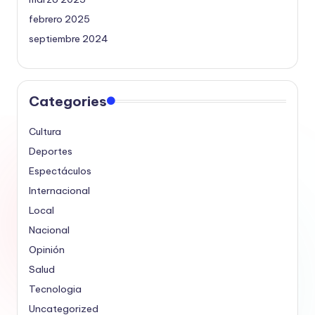
febrero 2025
septiembre 2024
Categories
Cultura
Deportes
Espectáculos
Internacional
Local
Nacional
Opinión
Salud
Tecnologia
Uncategorized