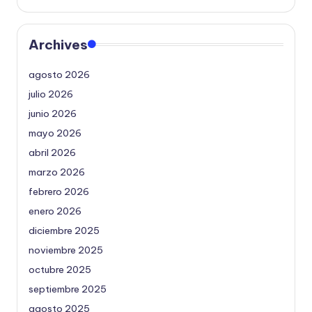
Archives
agosto 2026
julio 2026
junio 2026
mayo 2026
abril 2026
marzo 2026
febrero 2026
enero 2026
diciembre 2025
noviembre 2025
octubre 2025
septiembre 2025
agosto 2025