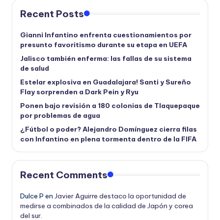
Recent Posts
Gianni Infantino enfrenta cuestionamientos por
presunto favoritismo durante su etapa en UEFA
Jalisco también enferma: las fallas de su sistema
de salud
Estelar explosiva en Guadalajara! Santi y Sureño
Flay sorprenden a Dark Pein y Ryu
Ponen bajo revisión a 180 colonias de Tlaquepaque
por problemas de agua
¿Fútbol o poder? Alejandro Domínguez cierra filas
con Infantino en plena tormenta dentro de la FIFA
Recent Comments
Dulce P
en
Javier Aguirre destaco la oportunidad de
medirse a combinados de la calidad de Japón y corea
del sur.