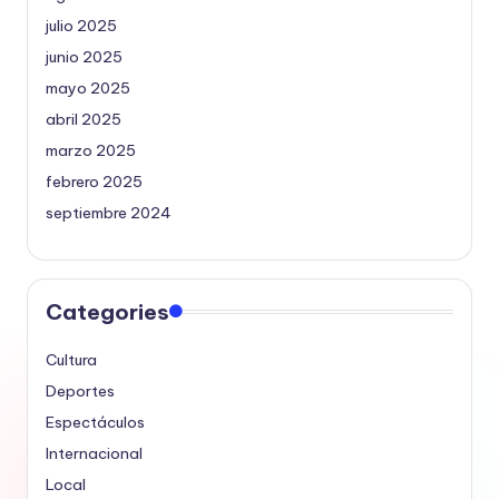
julio 2025
junio 2025
mayo 2025
abril 2025
marzo 2025
febrero 2025
septiembre 2024
Categories
Cultura
Deportes
Espectáculos
Internacional
Local