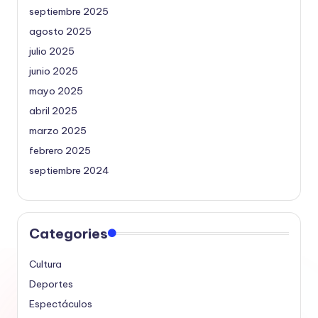
septiembre 2025
agosto 2025
julio 2025
junio 2025
mayo 2025
abril 2025
marzo 2025
febrero 2025
septiembre 2024
Categories
Cultura
Deportes
Espectáculos