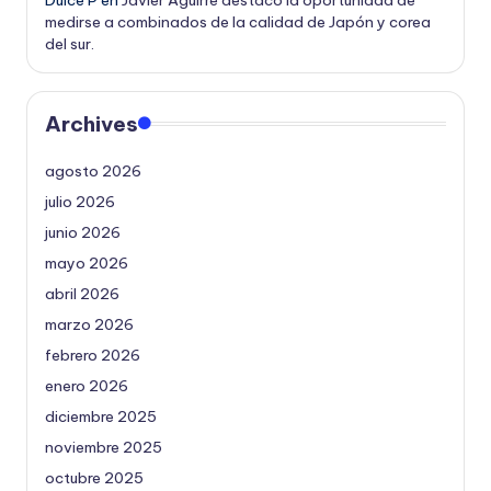
Dulce P
en
Javier Aguirre destaco la oportunidad de
medirse a combinados de la calidad de Japón y corea
del sur.
Archives
agosto 2026
julio 2026
junio 2026
mayo 2026
abril 2026
marzo 2026
febrero 2026
enero 2026
diciembre 2025
noviembre 2025
octubre 2025