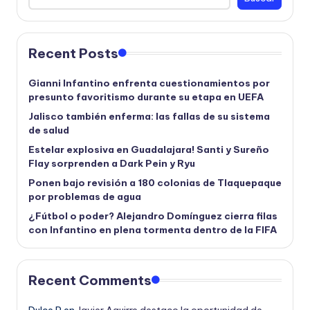
Recent Posts
Gianni Infantino enfrenta cuestionamientos por
presunto favoritismo durante su etapa en UEFA
Jalisco también enferma: las fallas de su sistema
de salud
Estelar explosiva en Guadalajara! Santi y Sureño
Flay sorprenden a Dark Pein y Ryu
Ponen bajo revisión a 180 colonias de Tlaquepaque
por problemas de agua
¿Fútbol o poder? Alejandro Domínguez cierra filas
con Infantino en plena tormenta dentro de la FIFA
Recent Comments