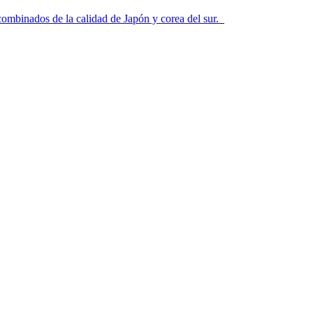
 combinados de la calidad de Japón y corea del sur.