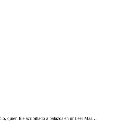
pio, quien fue acribillado a balazos en unLeer Mas…