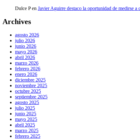
Dulce P
en
Javier Aguirre destaco la oportunidad de medirse a
Archives
agosto 2026
julio 2026
junio 2026
mayo 2026
abril 2026
marzo 2026
febrero 2026
enero 2026
diciembre 2025
noviembre 2025
octubre 2025
septiembre 2025
agosto 2025
julio 2025
junio 2025
mayo 2025
abril 2025
marzo 2025
febrero 2025