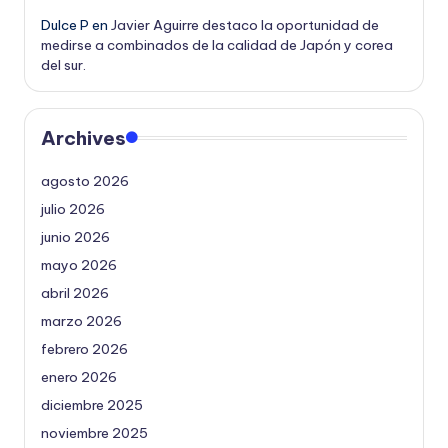
Dulce P
en
Javier Aguirre destaco la oportunidad de
medirse a combinados de la calidad de Japón y corea
del sur.
Archives
agosto 2026
julio 2026
junio 2026
mayo 2026
abril 2026
marzo 2026
febrero 2026
enero 2026
diciembre 2025
noviembre 2025