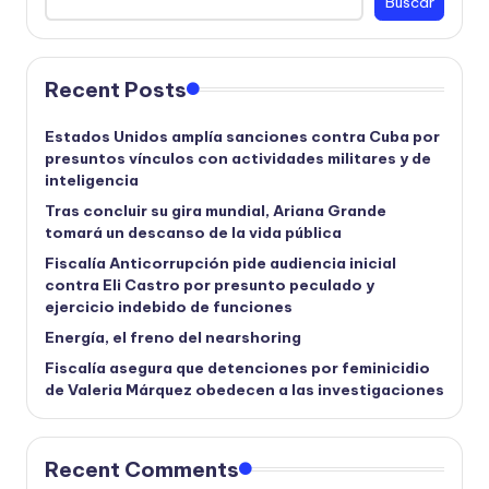
Buscar
Recent Posts
Estados Unidos amplía sanciones contra Cuba por
presuntos vínculos con actividades militares y de
inteligencia
Tras concluir su gira mundial, Ariana Grande
tomará un descanso de la vida pública
Fiscalía Anticorrupción pide audiencia inicial
contra Eli Castro por presunto peculado y
ejercicio indebido de funciones
Energía, el freno del nearshoring
Fiscalía asegura que detenciones por feminicidio
de Valeria Márquez obedecen a las investigaciones
Recent Comments