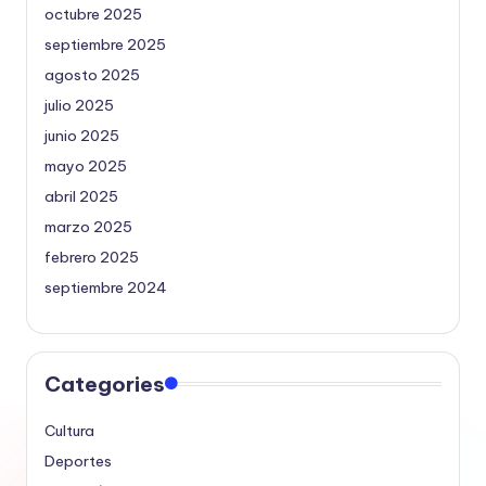
octubre 2025
septiembre 2025
agosto 2025
julio 2025
junio 2025
mayo 2025
abril 2025
marzo 2025
febrero 2025
septiembre 2024
Categories
Cultura
Deportes