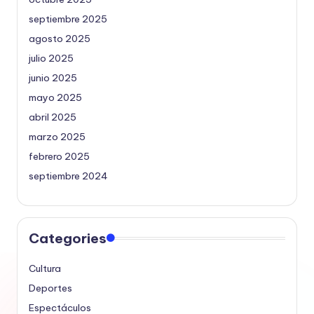
septiembre 2025
agosto 2025
julio 2025
junio 2025
mayo 2025
abril 2025
marzo 2025
febrero 2025
septiembre 2024
Categories
Cultura
Deportes
Espectáculos