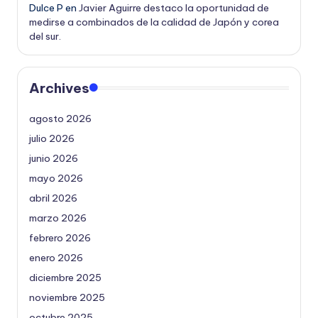
Dulce P
en
Javier Aguirre destaco la oportunidad de
medirse a combinados de la calidad de Japón y corea
del sur.
Archives
agosto 2026
julio 2026
junio 2026
mayo 2026
abril 2026
marzo 2026
febrero 2026
enero 2026
diciembre 2025
noviembre 2025
octubre 2025