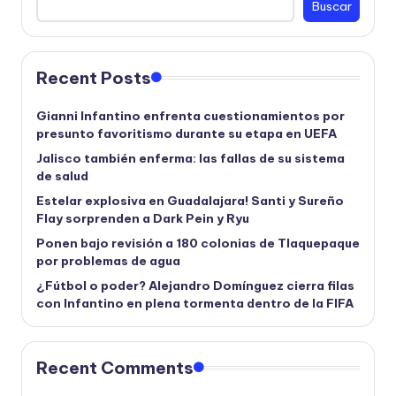
Buscar
Recent Posts
Gianni Infantino enfrenta cuestionamientos por
presunto favoritismo durante su etapa en UEFA
Jalisco también enferma: las fallas de su sistema
de salud
Estelar explosiva en Guadalajara! Santi y Sureño
Flay sorprenden a Dark Pein y Ryu
Ponen bajo revisión a 180 colonias de Tlaquepaque
por problemas de agua
¿Fútbol o poder? Alejandro Domínguez cierra filas
con Infantino en plena tormenta dentro de la FIFA
Recent Comments