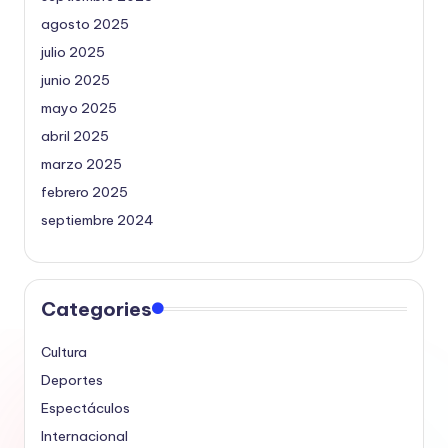
agosto 2025
julio 2025
junio 2025
mayo 2025
abril 2025
marzo 2025
febrero 2025
septiembre 2024
Categories
Cultura
Deportes
Espectáculos
Internacional