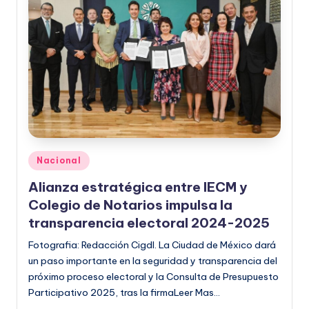
Publicado
Nacional
en
Alianza estratégica entre IECM y
Colegio de Notarios impulsa la
transparencia electoral 2024-2025
Fotografia: Redacción Cigdl. La Ciudad de México dará
un paso importante en la seguridad y transparencia del
próximo proceso electoral y la Consulta de Presupuesto
Participativo 2025, tras la firmaLeer Mas…