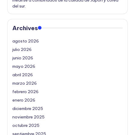
del sur.
Archives
agosto 2026
julio 2026
junio 2026
mayo 2026
abril 2026
marzo 2026
febrero 2026
enero 2026
diciembre 2025
noviembre 2025
octubre 2025
septiembre 2025