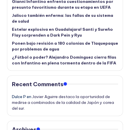
Gianni Infantino enfrenta cuestionamientos por
presunto favoritismo durante su etapa en UEFA
Jalisco también enferma: las fallas de su sistema
de salud
Estelar explosiva en Guadalajara! Santi y Sureño
Flay sorprenden a Dark Pein y Ryu
Ponen bajo revisión a 180 colonias de Tlaquepaque
por problemas de agua
¿Fútbol o poder? Alejandro Domínguez cierra filas
con Infantino en plena tormenta dentro de la FIFA
Recent Comments
Dulce P
en
Javier Aguirre destaco la oportunidad de
medirse a combinados de la calidad de Japón y corea
del sur.
Archives