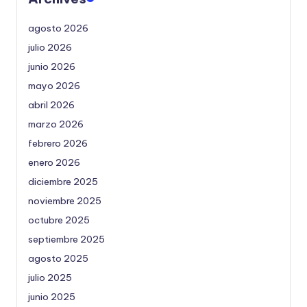
agosto 2026
julio 2026
junio 2026
mayo 2026
abril 2026
marzo 2026
febrero 2026
enero 2026
diciembre 2025
noviembre 2025
octubre 2025
septiembre 2025
agosto 2025
julio 2025
junio 2025