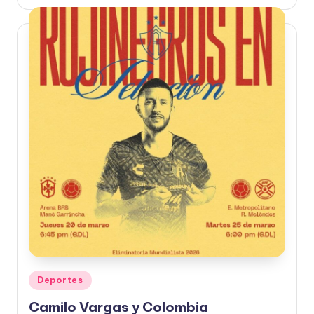
por
Publicado
Deportes
en
Camilo Vargas y Colombia