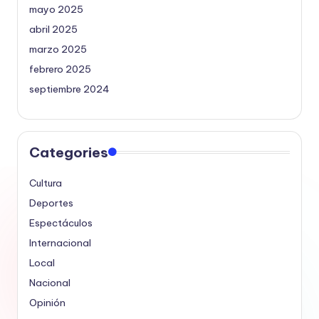
mayo 2025
abril 2025
marzo 2025
febrero 2025
septiembre 2024
Categories
Cultura
Deportes
Espectáculos
Internacional
Local
Nacional
Opinión