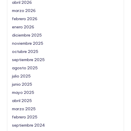
abril 2026
marzo 2026
febrero 2026
enero 2026
diciembre 2025
noviembre 2025
octubre 2025
septiembre 2025
agosto 2025
julio 2025
junio 2025
mayo 2025
abril 2025
marzo 2025
febrero 2025
septiembre 2024