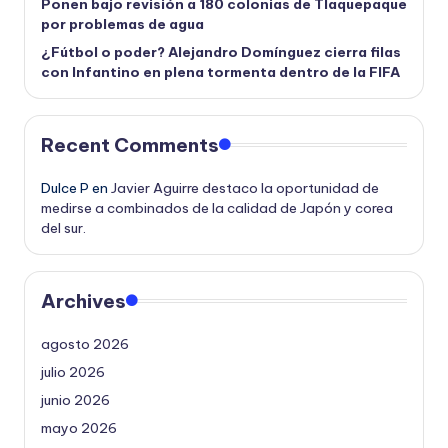
Ponen bajo revisión a 180 colonias de Tlaquepaque
por problemas de agua
¿Fútbol o poder? Alejandro Domínguez cierra filas
con Infantino en plena tormenta dentro de la FIFA
Recent Comments
Dulce P
en
Javier Aguirre destaco la oportunidad de
medirse a combinados de la calidad de Japón y corea
del sur.
Archives
agosto 2026
julio 2026
junio 2026
mayo 2026