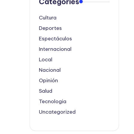
Categories
Cultura
Deportes
Espectáculos
Internacional
Local
Nacional
Opinión
Salud
Tecnologia
Uncategorized