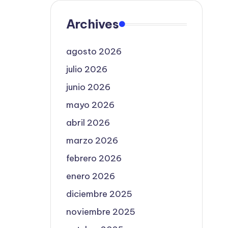
Archives
agosto 2026
julio 2026
junio 2026
mayo 2026
abril 2026
marzo 2026
febrero 2026
enero 2026
diciembre 2025
noviembre 2025