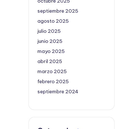
octubre 2025
septiembre 2025
agosto 2025
julio 2025
junio 2025
mayo 2025
abril 2025
marzo 2025
febrero 2025
septiembre 2024