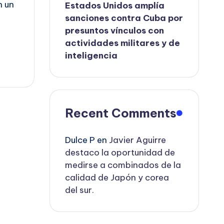
n un
Estados Unidos amplía
sanciones contra Cuba por
presuntos vínculos con
actividades militares y de
inteligencia
Recent Comments
Dulce P
en
Javier Aguirre
destaco la oportunidad de
medirse a combinados de la
calidad de Japón y corea
del sur.