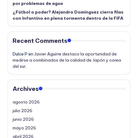
por problemas de agua
¿Fútbol o poder? Alejandro Domínguez cierra filas
con Infantino en plena tormenta dentro de la FIFA
Recent Comments
Dulce P
en
Javier Aguirre destaco la oportunidad de
medirse a combinados de la calidad de Japón y corea
del sur.
Archives
agosto 2026
julio 2026
junio 2026
mayo 2026
abril 2026