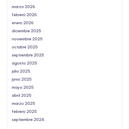
marzo 2026
febrero 2026
enero 2026
diciembre 2025
noviembre 2025
octubre 2025
septiembre 2025
agosto 2025
julio 2025
junio 2025
mayo 2025
abril 2025
marzo 2025
febrero 2025
septiembre 2024