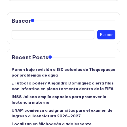
Buscar
Buscar
Recent Posts
Ponen bajo revisión a 180 colonias de Tlaquepaque
por problemas de agua
¿Fútbol o poder? Alejandro Domínguez cierra filas
con Infantino en plena tormenta dentro de la FIFA
IMSS Jalisco amplía espacios para promover la
lactancia materna
UNAM comienza a asignar citas para el examen de
ingreso a licenciatura 2026-2027
Localizan en Michoacán a adolescente