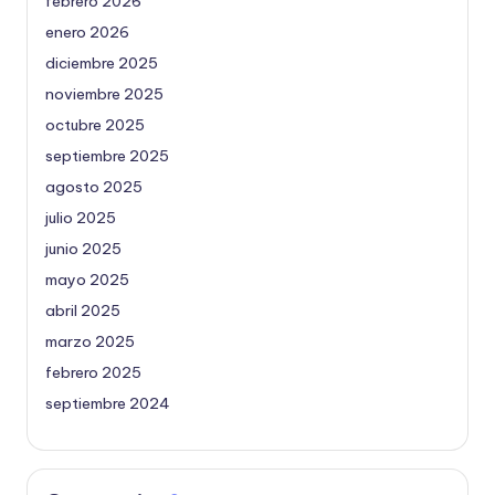
febrero 2026
enero 2026
diciembre 2025
noviembre 2025
octubre 2025
septiembre 2025
agosto 2025
julio 2025
junio 2025
mayo 2025
abril 2025
marzo 2025
febrero 2025
septiembre 2024