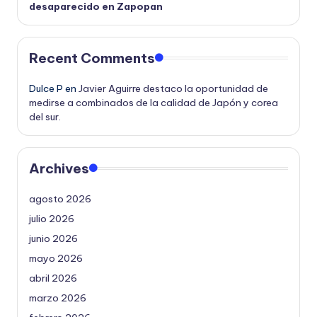
desaparecido en Zapopan
Recent Comments
Dulce P
en
Javier Aguirre destaco la oportunidad de
medirse a combinados de la calidad de Japón y corea
del sur.
Archives
agosto 2026
julio 2026
junio 2026
mayo 2026
abril 2026
marzo 2026