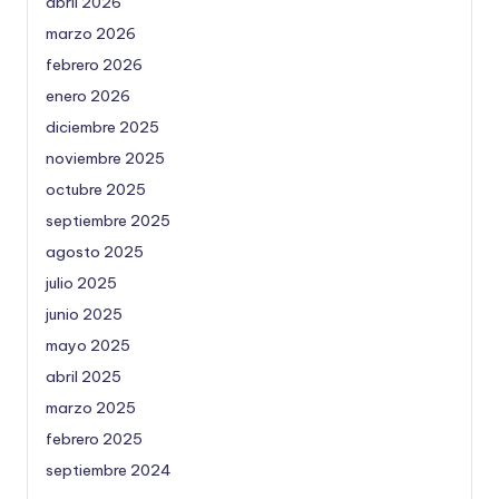
abril 2026
marzo 2026
febrero 2026
enero 2026
diciembre 2025
noviembre 2025
octubre 2025
septiembre 2025
agosto 2025
julio 2025
junio 2025
mayo 2025
abril 2025
marzo 2025
febrero 2025
septiembre 2024