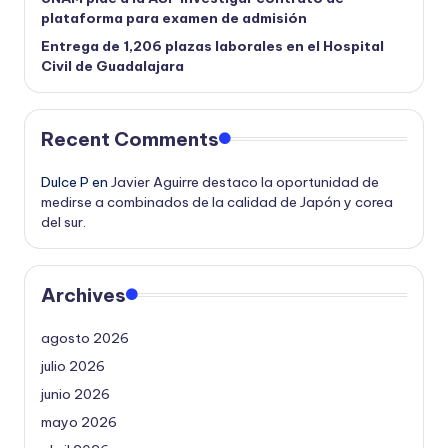
plataforma para examen de admisión
Entrega de 1,206 plazas laborales en el Hospital
Civil de Guadalajara
Recent Comments
Dulce P
en
Javier Aguirre destaco la oportunidad de
medirse a combinados de la calidad de Japón y corea
del sur.
Archives
agosto 2026
julio 2026
junio 2026
mayo 2026