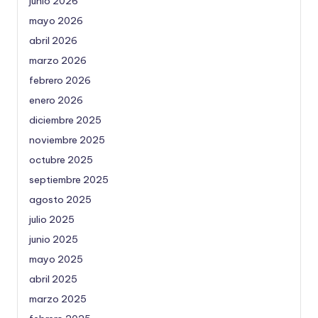
junio 2026
mayo 2026
abril 2026
marzo 2026
febrero 2026
enero 2026
diciembre 2025
noviembre 2025
octubre 2025
septiembre 2025
agosto 2025
julio 2025
junio 2025
mayo 2025
abril 2025
marzo 2025