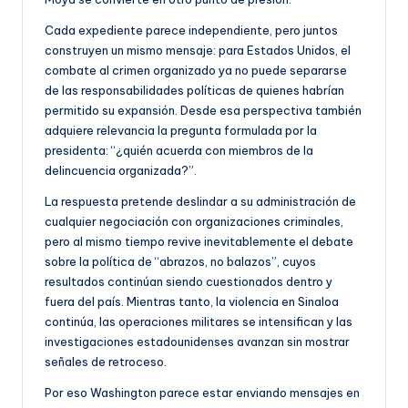
Cada expediente parece independiente, pero juntos
construyen un mismo mensaje: para Estados Unidos, el
combate al crimen organizado ya no puede separarse
de las responsabilidades políticas de quienes habrían
permitido su expansión. Desde esa perspectiva también
adquiere relevancia la pregunta formulada por la
presidenta: “¿quién acuerda con miembros de la
delincuencia organizada?”.
La respuesta pretende deslindar a su administración de
cualquier negociación con organizaciones criminales,
pero al mismo tiempo revive inevitablemente el debate
sobre la política de “abrazos, no balazos”, cuyos
resultados continúan siendo cuestionados dentro y
fuera del país. Mientras tanto, la violencia en Sinaloa
continúa, las operaciones militares se intensifican y las
investigaciones estadounidenses avanzan sin mostrar
señales de retroceso.
Por eso Washington parece estar enviando mensajes en