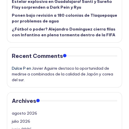
Estelar explosiva en Guadalajara! Santi y Sureño
Flay sorprenden a Dark Pein y Ryu
Ponen bajo revisión a 180 colonias de Tlaquepaque
por problemas de agua
¿Fútbol o poder? Alejandro Domínguez cierra filas
con Infantino en plena tormenta dentro de la FIFA
Recent Comments
Dulce P
en
Javier Aguirre destaco la oportunidad de
medirse a combinados de la calidad de Japón y corea
del sur.
Archives
agosto 2026
julio 2026