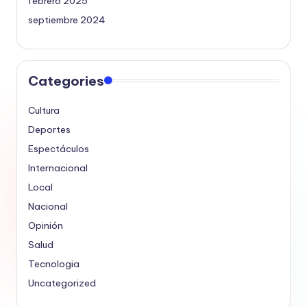
febrero 2025
septiembre 2024
Categories
Cultura
Deportes
Espectáculos
Internacional
Local
Nacional
Opinión
Salud
Tecnologia
Uncategorized