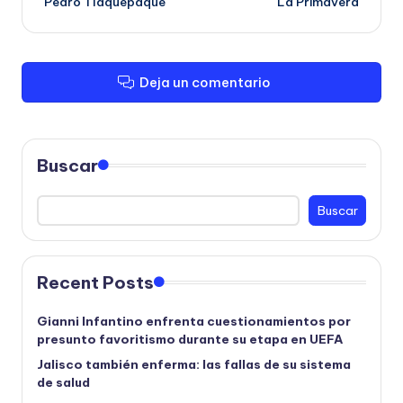
Pedro Tlaquepaque
La Primavera
Deja un comentario
Buscar
Buscar
Recent Posts
Gianni Infantino enfrenta cuestionamientos por
presunto favoritismo durante su etapa en UEFA
Jalisco también enferma: las fallas de su sistema
de salud