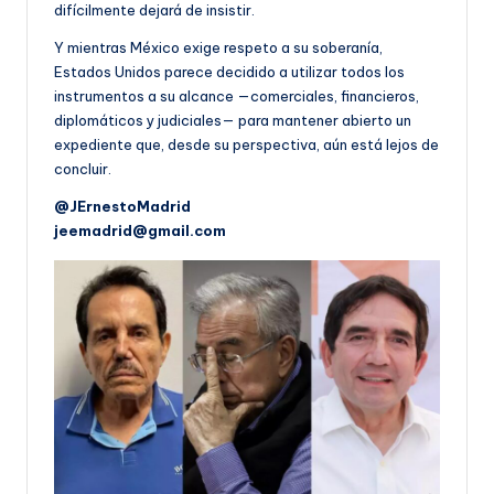
difícilmente dejará de insistir.
Y mientras México exige respeto a su soberanía,
Estados Unidos parece decidido a utilizar todos los
instrumentos a su alcance —comerciales, financieros,
diplomáticos y judiciales— para mantener abierto un
expediente que, desde su perspectiva, aún está lejos de
concluir.
@JErnestoMadrid
jeemadrid@gmail.com