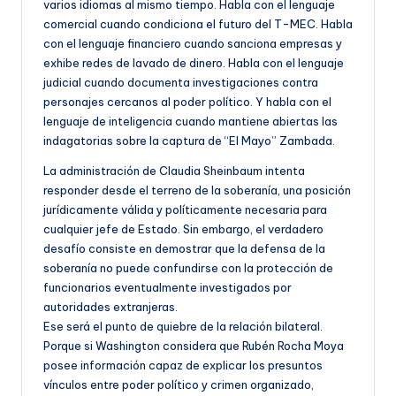
varios idiomas al mismo tiempo. Habla con el lenguaje
comercial cuando condiciona el futuro del T-MEC. Habla
con el lenguaje financiero cuando sanciona empresas y
exhibe redes de lavado de dinero. Habla con el lenguaje
judicial cuando documenta investigaciones contra
personajes cercanos al poder político. Y habla con el
lenguaje de inteligencia cuando mantiene abiertas las
indagatorias sobre la captura de “El Mayo” Zambada.
La administración de Claudia Sheinbaum intenta
responder desde el terreno de la soberanía, una posición
jurídicamente válida y políticamente necesaria para
cualquier jefe de Estado. Sin embargo, el verdadero
desafío consiste en demostrar que la defensa de la
soberanía no puede confundirse con la protección de
funcionarios eventualmente investigados por
autoridades extranjeras.
Ese será el punto de quiebre de la relación bilateral.
Porque si Washington considera que Rubén Rocha Moya
posee información capaz de explicar los presuntos
vínculos entre poder político y crimen organizado,