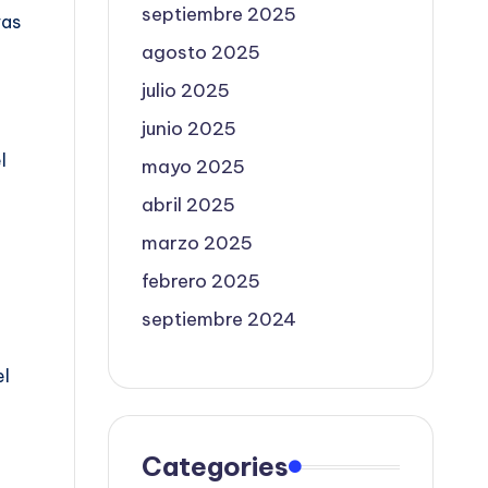
septiembre 2025
vas
agosto 2025
julio 2025
junio 2025
l
mayo 2025
abril 2025
marzo 2025
febrero 2025
septiembre 2024
el
Categories