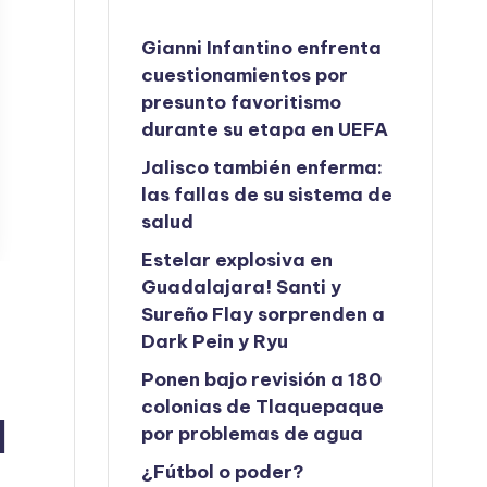
Gianni Infantino enfrenta
cuestionamientos por
presunto favoritismo
durante su etapa en UEFA
Jalisco también enferma:
las fallas de su sistema de
salud
Estelar explosiva en
Guadalajara! Santi y
Sureño Flay sorprenden a
Dark Pein y Ryu
Ponen bajo revisión a 180
colonias de Tlaquepaque
l
por problemas de agua
¿Fútbol o poder?