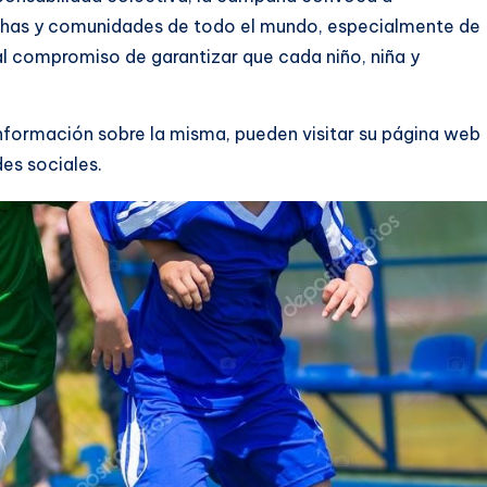
inchas y comunidades de todo el mundo, especialmente de
l compromiso de garantizar que cada niño, niña y
nformación sobre la misma, pueden visitar su página web
es sociales.