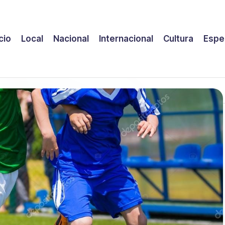
icio
Local
Nacional
Internacional
Cultura
Espe