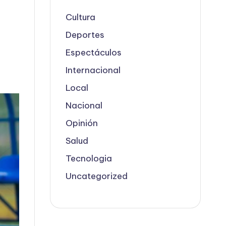
Cultura
Deportes
Espectáculos
Internacional
Local
Nacional
Opinión
Salud
Tecnologia
Uncategorized