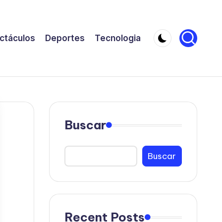
ctáculos
Deportes
Tecnologia
Buscar
Buscar
Recent Posts