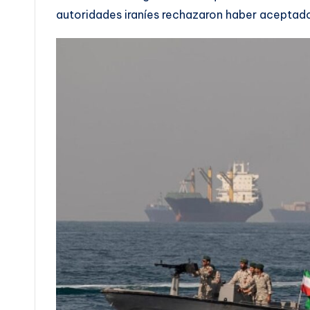
autoridades iraníes rechazaron haber aceptado 