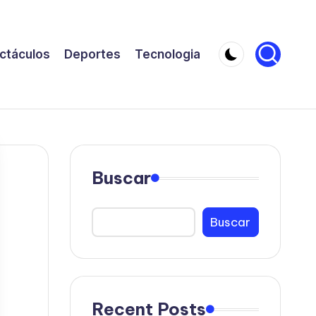
ctáculos
Deportes
Tecnologia
Buscar
Buscar
Recent Posts