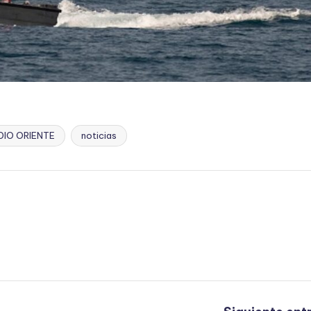
DIO ORIENTE
noticias