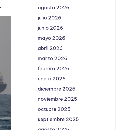
.
agosto 2026
julio 2026
junio 2026
mayo 2026
abril 2026
marzo 2026
febrero 2026
enero 2026
diciembre 2025
noviembre 2025
octubre 2025
septiembre 2025
agosto 2025