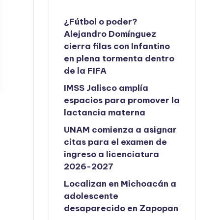
¿Fútbol o poder?
Alejandro Domínguez
cierra filas con Infantino
en plena tormenta dentro
de la FIFA
IMSS Jalisco amplía
espacios para promover la
lactancia materna
UNAM comienza a asignar
citas para el examen de
ingreso a licenciatura
2026-2027
Localizan en Michoacán a
adolescente
desaparecido en Zapopan