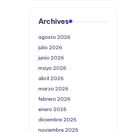
Archives
agosto 2026
julio 2026
junio 2026
mayo 2026
abril 2026
marzo 2026
febrero 2026
enero 2026
diciembre 2025
noviembre 2025