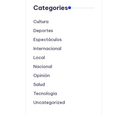
Categories
Cultura
Deportes
Espectáculos
Internacional
Local
Nacional
Opinión
Salud
Tecnologia
Uncategorized