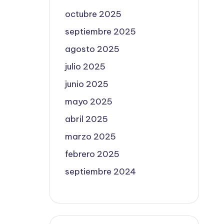
octubre 2025
septiembre 2025
agosto 2025
julio 2025
junio 2025
mayo 2025
abril 2025
marzo 2025
febrero 2025
septiembre 2024