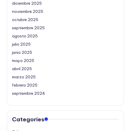
diciembre 2025
noviembre 2025
octubre 2025
septiembre 2025
agosto 2025
julio 2025
junio 2025
mayo 2025
abril 2025
marzo 2025
febrero 2025
septiembre 2024
Categories