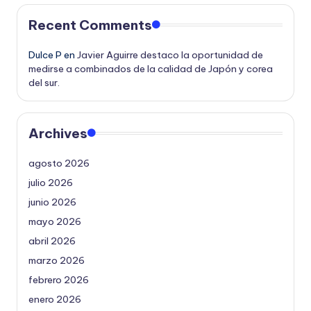
Recent Comments
Dulce P
en
Javier Aguirre destaco la oportunidad de
medirse a combinados de la calidad de Japón y corea
del sur.
Archives
agosto 2026
julio 2026
junio 2026
mayo 2026
abril 2026
marzo 2026
febrero 2026
enero 2026