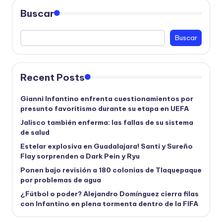
Buscar
Buscar
Recent Posts
Gianni Infantino enfrenta cuestionamientos por
presunto favoritismo durante su etapa en UEFA
Jalisco también enferma: las fallas de su sistema
de salud
Estelar explosiva en Guadalajara! Santi y Sureño
Flay sorprenden a Dark Pein y Ryu
Ponen bajo revisión a 180 colonias de Tlaquepaque
por problemas de agua
¿Fútbol o poder? Alejandro Domínguez cierra filas
con Infantino en plena tormenta dentro de la FIFA