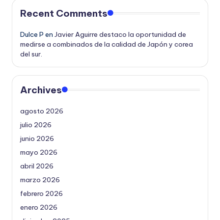
Recent Comments
Dulce P
en
Javier Aguirre destaco la oportunidad de
medirse a combinados de la calidad de Japón y corea
del sur.
Archives
agosto 2026
julio 2026
junio 2026
mayo 2026
abril 2026
marzo 2026
febrero 2026
enero 2026