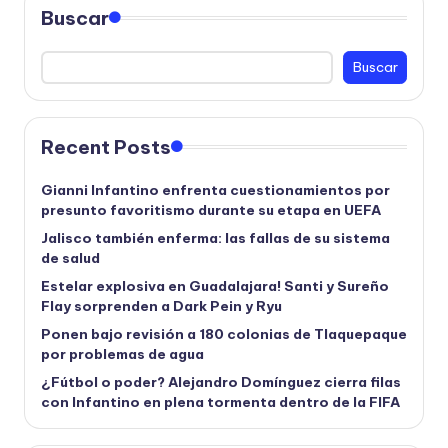
Buscar
Buscar
Recent Posts
Gianni Infantino enfrenta cuestionamientos por
presunto favoritismo durante su etapa en UEFA
Jalisco también enferma: las fallas de su sistema
de salud
Estelar explosiva en Guadalajara! Santi y Sureño
Flay sorprenden a Dark Pein y Ryu
Ponen bajo revisión a 180 colonias de Tlaquepaque
por problemas de agua
¿Fútbol o poder? Alejandro Domínguez cierra filas
con Infantino en plena tormenta dentro de la FIFA