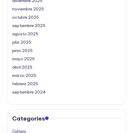
diciembre 2025
noviembre 2025
octubre 2025
septiembre 2025
agosto 2025
julio 2025
junio 2025
mayo 2025
abril 2025
marzo 2025
febrero 2025
septiembre 2024
Categories
Cultura