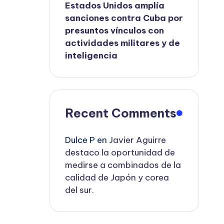
Estados Unidos amplía
sanciones contra Cuba por
presuntos vínculos con
actividades militares y de
inteligencia
Recent Comments
Dulce P
en
Javier Aguirre
destaco la oportunidad de
medirse a combinados de la
calidad de Japón y corea
del sur.