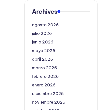
Archives
agosto 2026
julio 2026
junio 2026
mayo 2026
abril 2026
marzo 2026
febrero 2026
enero 2026
diciembre 2025
noviembre 2025