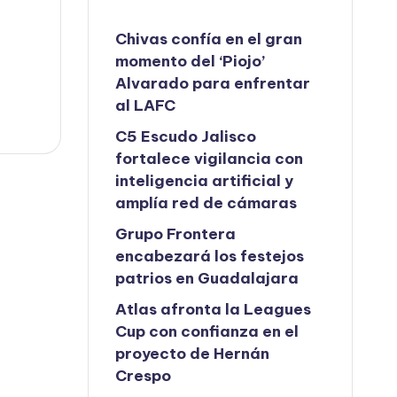
Chivas confía en el gran
momento del ‘Piojo’
Alvarado para enfrentar
al LAFC
C5 Escudo Jalisco
fortalece vigilancia con
inteligencia artificial y
amplía red de cámaras
Grupo Frontera
encabezará los festejos
patrios en Guadalajara
Atlas afronta la Leagues
Cup con confianza en el
proyecto de Hernán
Crespo