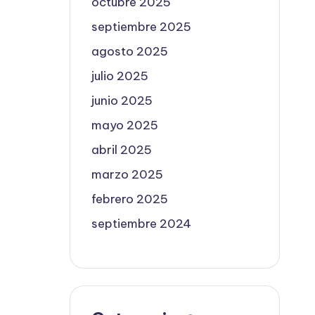
octubre 2025
septiembre 2025
agosto 2025
julio 2025
junio 2025
mayo 2025
abril 2025
marzo 2025
febrero 2025
septiembre 2024