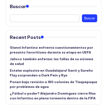
Buscar
Buscar
Recent Posts
Gianni Infantino enfrenta cuestionamientos por
presunto favoritismo durante su etapa en UEFA
Jalisco también enferma: las fallas de su sistema
de salud
Estelar explosiva en Guadalajara! Santi y Sureño
Flay sorprenden a Dark Pein y Ryu
Ponen bajo revisión a 180 colonias de Tlaquepaque
por problemas de agua
¿Fútbol o poder? Alejandro Domínguez cierra filas
con Infantino en plena tormenta dentro de la FIFA