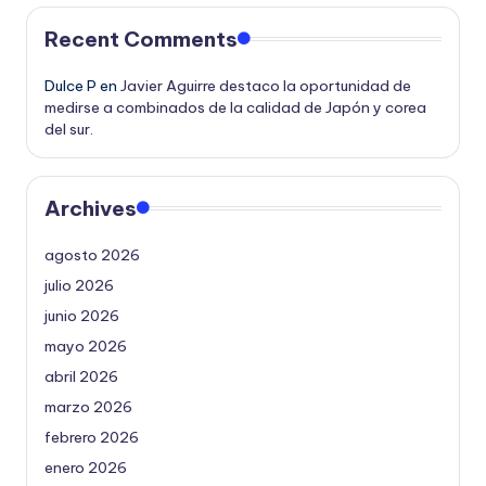
Recent Comments
Dulce P
en
Javier Aguirre destaco la oportunidad de
medirse a combinados de la calidad de Japón y corea
del sur.
Archives
agosto 2026
julio 2026
junio 2026
mayo 2026
abril 2026
marzo 2026
febrero 2026
enero 2026