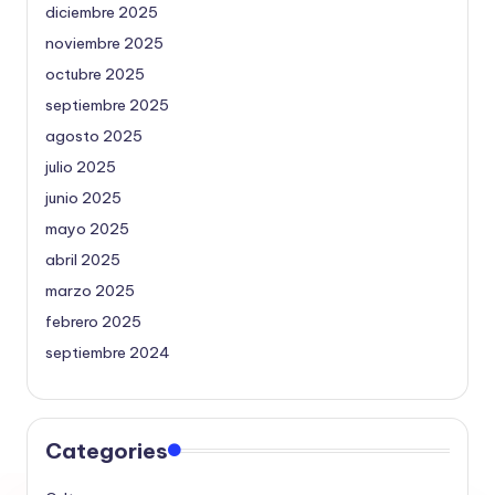
diciembre 2025
noviembre 2025
octubre 2025
septiembre 2025
agosto 2025
julio 2025
junio 2025
mayo 2025
abril 2025
marzo 2025
febrero 2025
septiembre 2024
Categories