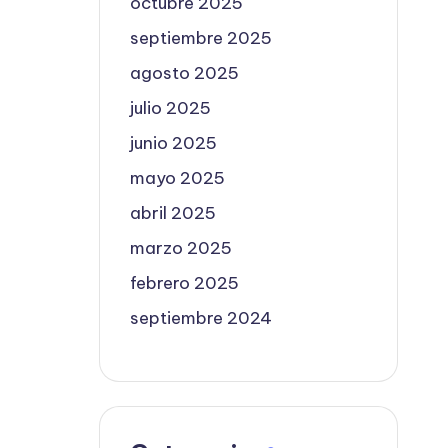
octubre 2025
septiembre 2025
agosto 2025
julio 2025
junio 2025
mayo 2025
abril 2025
marzo 2025
febrero 2025
septiembre 2024