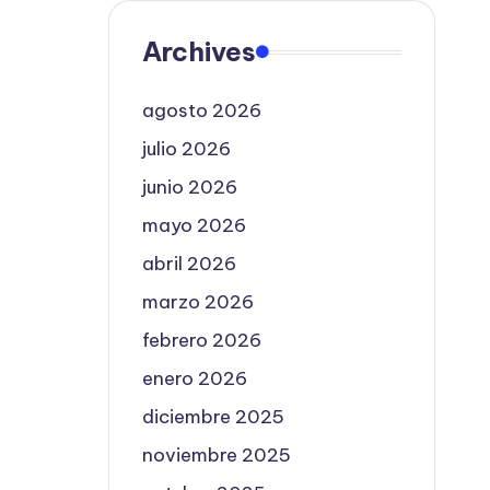
Archives
agosto 2026
julio 2026
junio 2026
mayo 2026
abril 2026
marzo 2026
febrero 2026
enero 2026
diciembre 2025
noviembre 2025