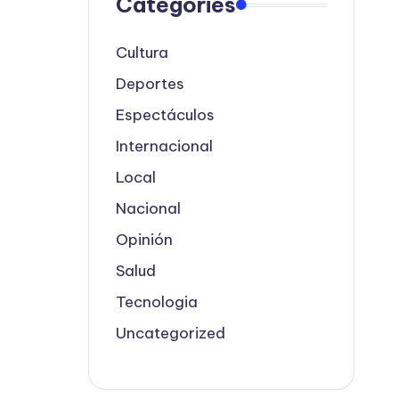
Categories
Cultura
Deportes
Espectáculos
Internacional
Local
Nacional
Opinión
Salud
Tecnologia
Uncategorized