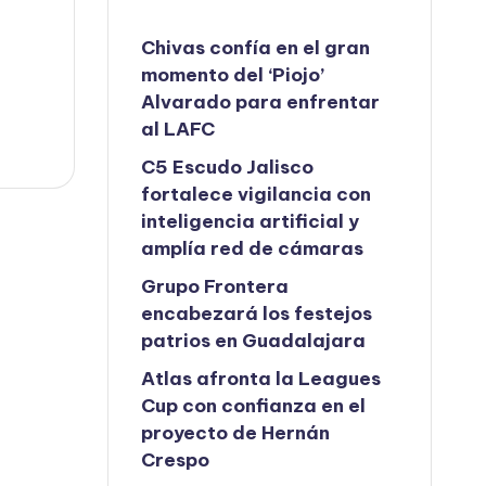
Chivas confía en el gran
momento del ‘Piojo’
Alvarado para enfrentar
al LAFC
C5 Escudo Jalisco
fortalece vigilancia con
inteligencia artificial y
amplía red de cámaras
Grupo Frontera
encabezará los festejos
patrios en Guadalajara
Atlas afronta la Leagues
Cup con confianza en el
proyecto de Hernán
Crespo