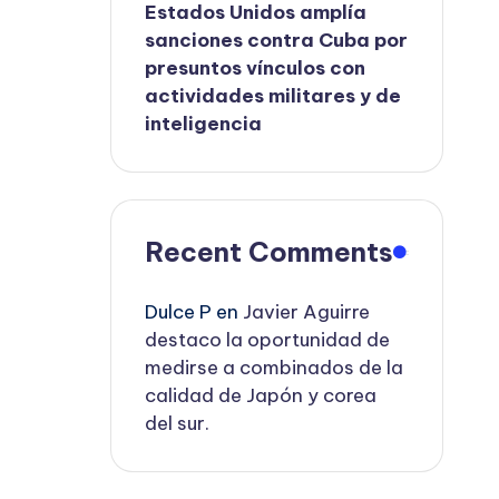
Estados Unidos amplía
sanciones contra Cuba por
presuntos vínculos con
actividades militares y de
inteligencia
Recent Comments
Dulce P
en
Javier Aguirre
destaco la oportunidad de
medirse a combinados de la
calidad de Japón y corea
del sur.