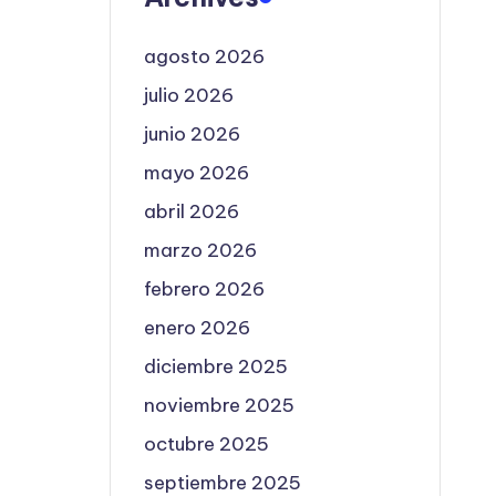
agosto 2026
julio 2026
junio 2026
mayo 2026
abril 2026
marzo 2026
febrero 2026
enero 2026
diciembre 2025
noviembre 2025
octubre 2025
septiembre 2025