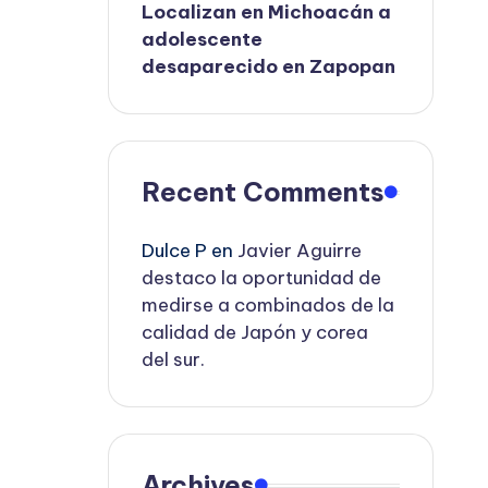
Localizan en Michoacán a
adolescente
desaparecido en Zapopan
Recent Comments
Dulce P
en
Javier Aguirre
destaco la oportunidad de
medirse a combinados de la
calidad de Japón y corea
del sur.
Archives