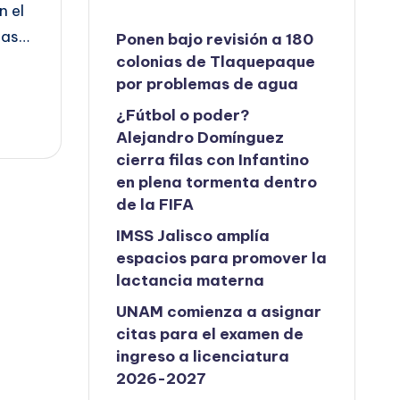
n el
Mas…
Ponen bajo revisión a 180
colonias de Tlaquepaque
por problemas de agua
¿Fútbol o poder?
Alejandro Domínguez
cierra filas con Infantino
en plena tormenta dentro
de la FIFA
IMSS Jalisco amplía
espacios para promover la
lactancia materna
UNAM comienza a asignar
citas para el examen de
ingreso a licenciatura
2026-2027