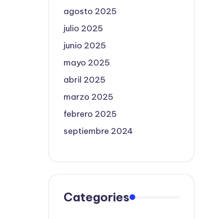
agosto 2025
julio 2025
junio 2025
mayo 2025
abril 2025
marzo 2025
febrero 2025
septiembre 2024
Categories