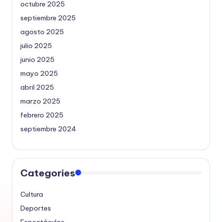
octubre 2025
septiembre 2025
agosto 2025
julio 2025
junio 2025
mayo 2025
abril 2025
marzo 2025
febrero 2025
septiembre 2024
Categories
Cultura
Deportes