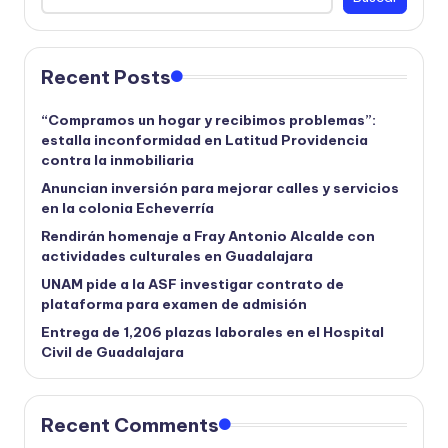
Recent Posts
“Compramos un hogar y recibimos problemas”:
estalla inconformidad en Latitud Providencia
contra la inmobiliaria
Anuncian inversión para mejorar calles y servicios
en la colonia Echeverría
Rendirán homenaje a Fray Antonio Alcalde con
actividades culturales en Guadalajara
UNAM pide a la ASF investigar contrato de
plataforma para examen de admisión
Entrega de 1,206 plazas laborales en el Hospital
Civil de Guadalajara
Recent Comments