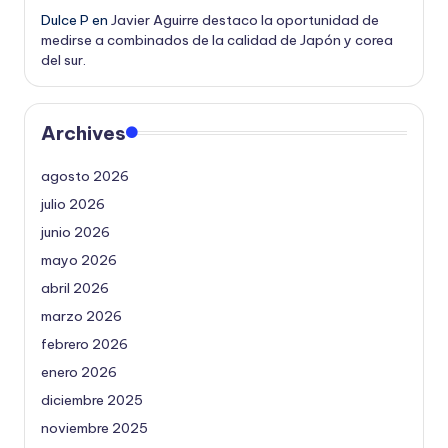
Dulce P
en
Javier Aguirre destaco la oportunidad de
medirse a combinados de la calidad de Japón y corea
del sur.
Archives
agosto 2026
julio 2026
junio 2026
mayo 2026
abril 2026
marzo 2026
febrero 2026
enero 2026
diciembre 2025
noviembre 2025