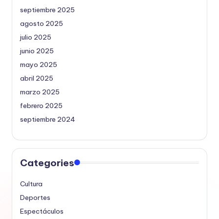
septiembre 2025
agosto 2025
julio 2025
junio 2025
mayo 2025
abril 2025
marzo 2025
febrero 2025
septiembre 2024
Categories
Cultura
Deportes
Espectáculos