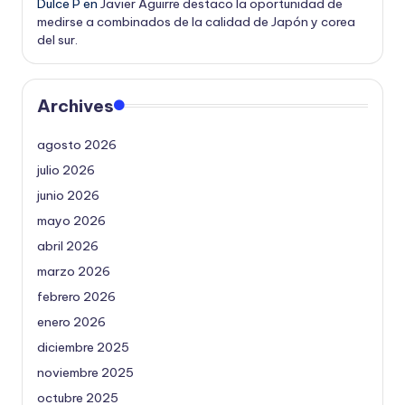
Dulce P
en
Javier Aguirre destaco la oportunidad de
medirse a combinados de la calidad de Japón y corea
del sur.
Archives
agosto 2026
julio 2026
junio 2026
mayo 2026
abril 2026
marzo 2026
febrero 2026
enero 2026
diciembre 2025
noviembre 2025
octubre 2025