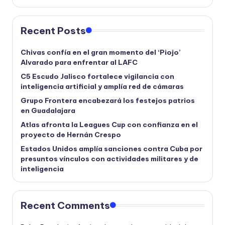
Recent Posts
Chivas confía en el gran momento del ‘Piojo’
Alvarado para enfrentar al LAFC
C5 Escudo Jalisco fortalece vigilancia con
inteligencia artificial y amplía red de cámaras
Grupo Frontera encabezará los festejos patrios
en Guadalajara
Atlas afronta la Leagues Cup con confianza en el
proyecto de Hernán Crespo
Estados Unidos amplía sanciones contra Cuba por
presuntos vínculos con actividades militares y de
inteligencia
Recent Comments