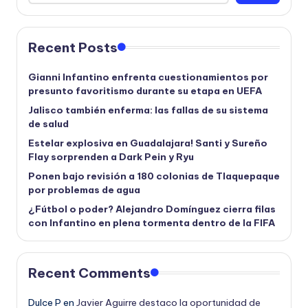
Recent Posts
Gianni Infantino enfrenta cuestionamientos por
presunto favoritismo durante su etapa en UEFA
Jalisco también enferma: las fallas de su sistema
de salud
Estelar explosiva en Guadalajara! Santi y Sureño
Flay sorprenden a Dark Pein y Ryu
Ponen bajo revisión a 180 colonias de Tlaquepaque
por problemas de agua
¿Fútbol o poder? Alejandro Domínguez cierra filas
con Infantino en plena tormenta dentro de la FIFA
Recent Comments
Dulce P
en
Javier Aguirre destaco la oportunidad de