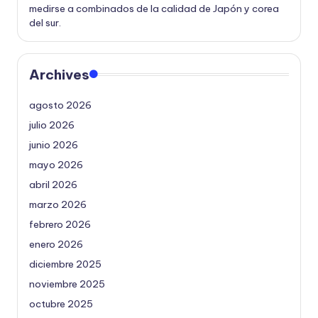
medirse a combinados de la calidad de Japón y corea
del sur.
Archives
agosto 2026
julio 2026
junio 2026
mayo 2026
abril 2026
marzo 2026
febrero 2026
enero 2026
diciembre 2025
noviembre 2025
octubre 2025