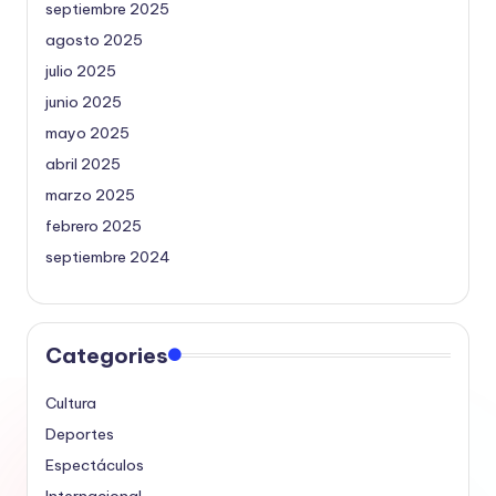
septiembre 2025
agosto 2025
julio 2025
junio 2025
mayo 2025
abril 2025
marzo 2025
febrero 2025
septiembre 2024
Categories
Cultura
Deportes
Espectáculos