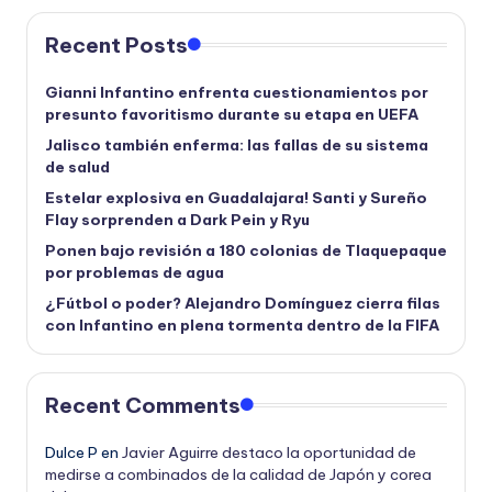
Recent Posts
Gianni Infantino enfrenta cuestionamientos por
presunto favoritismo durante su etapa en UEFA
Jalisco también enferma: las fallas de su sistema
de salud
Estelar explosiva en Guadalajara! Santi y Sureño
Flay sorprenden a Dark Pein y Ryu
Ponen bajo revisión a 180 colonias de Tlaquepaque
por problemas de agua
¿Fútbol o poder? Alejandro Domínguez cierra filas
con Infantino en plena tormenta dentro de la FIFA
Recent Comments
Dulce P
en
Javier Aguirre destaco la oportunidad de
medirse a combinados de la calidad de Japón y corea