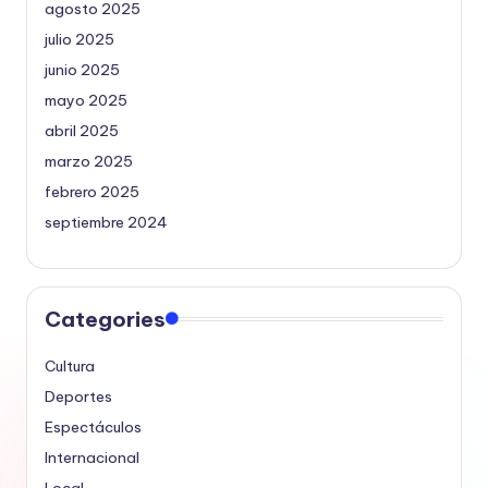
agosto 2025
julio 2025
junio 2025
mayo 2025
abril 2025
marzo 2025
febrero 2025
septiembre 2024
Categories
Cultura
Deportes
Espectáculos
Internacional