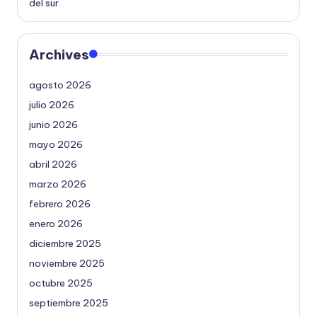
del sur.
Archives
agosto 2026
julio 2026
junio 2026
mayo 2026
abril 2026
marzo 2026
febrero 2026
enero 2026
diciembre 2025
noviembre 2025
octubre 2025
septiembre 2025